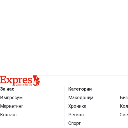
За нас
Категории
Импресум
Македонија
Биз
Маркетинг
Хроника
Кол
Контакт
Регион
Све
Спорт