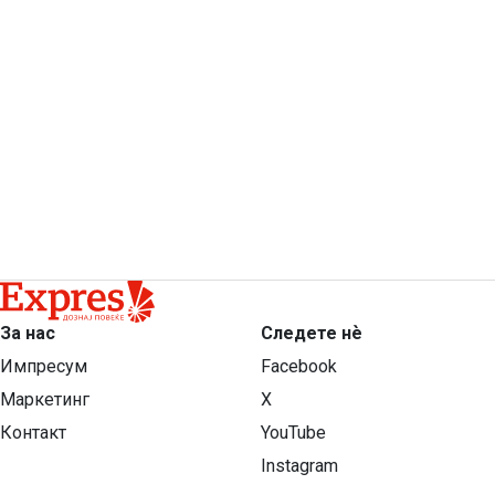
За нас
Следете нѐ
Импресум
Facebook
Маркетинг
X
Контакт
YouTube
Instagram