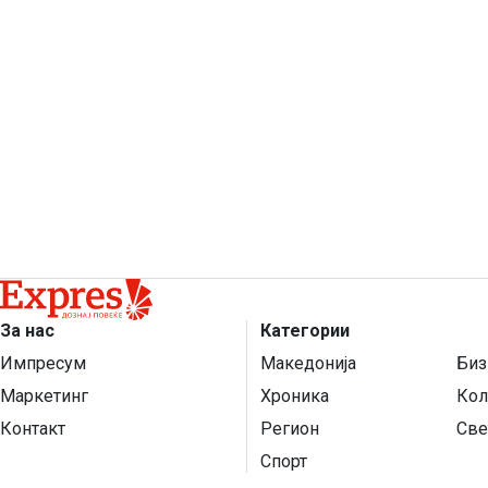
За нас
Категории
Импресум
Македонија
Биз
Маркетинг
Хроника
Кол
Контакт
Регион
Све
Спорт