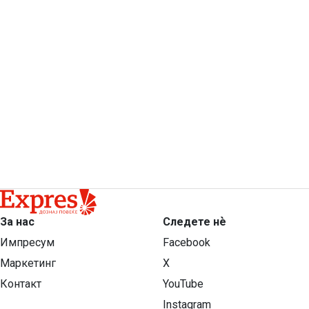
За нас
Следете нѐ
Импресум
Facebook
Маркетинг
X
Контакт
YouTube
Instagram