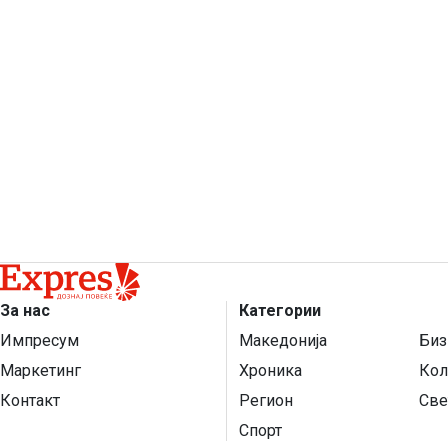
За нас
Категории
Импресум
Македонија
Биз
Маркетинг
Хроника
Кол
Контакт
Регион
Све
Спорт