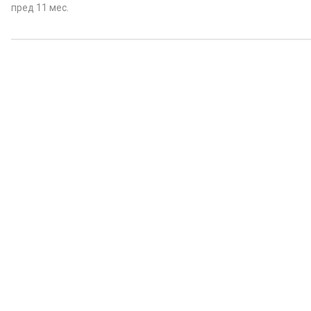
пред 11 мес.