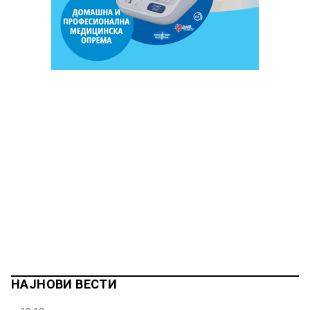
НАЈНОВИ ВЕСТИ