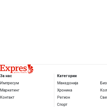
За нас
Категории
Импресум
Македонија
Биз
Маркетинг
Хроника
Кол
Контакт
Регион
Све
Спорт