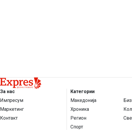
За нас
Категории
Импресум
Македонија
Биз
Маркетинг
Хроника
Кол
Контакт
Регион
Све
Спорт