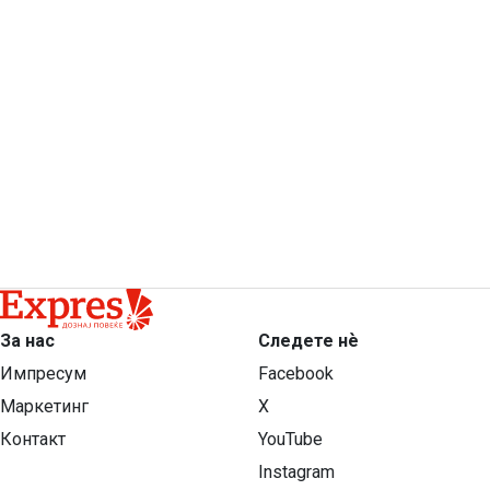
За нас
Следете нѐ
Импресум
Facebook
Маркетинг
X
Контакт
YouTube
Instagram