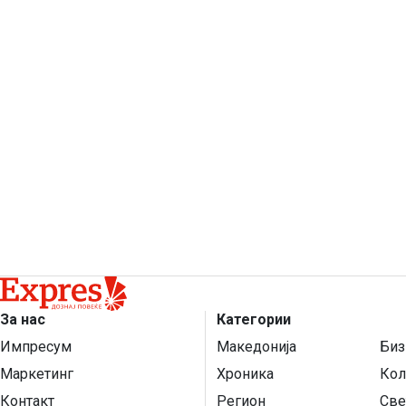
За нас
Категории
Импресум
Македонија
Биз
Маркетинг
Хроника
Кол
Контакт
Регион
Све