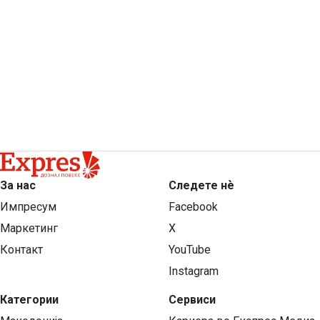
За нас
Следете нѐ
Импресум
Facebook
Маркетинг
X
Контакт
YouTube
Instagram
Категории
Сервиси