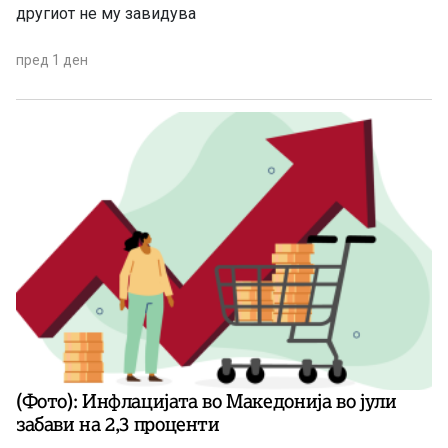
другиот не му завидува
пред 1 ден
(Фото): Инфлацијата во Македонија во јули
забави на 2,3 проценти