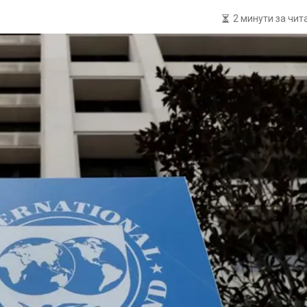
2 минути за чи