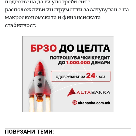
подготвена да ги употреби сите
расположливи инструменти за зачувување на
макроекономската и финансиската
стабилност.
ПОВРЗАНИ ТЕМИ: