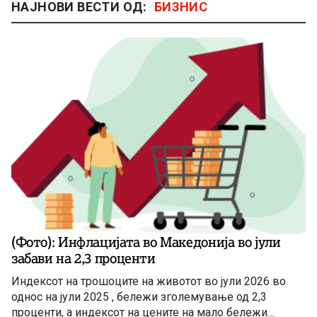
НАЈНОВИ ВЕСТИ ОД:
БИЗНИС
(Фото): Инфлацијата во Македонија во јули
забави на 2,3 проценти
Индексот на трошоците на животот во јули 2026 во
однос на јули 2025 , бележи зголемување од 2,3
проценти, а индексот на цените на мало бележи