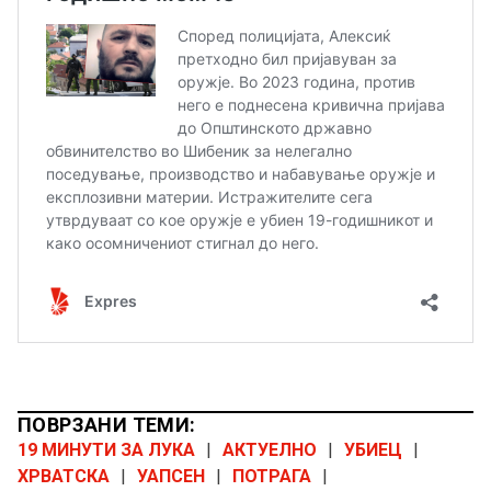
ПОВРЗАНИ ТЕМИ:
19 МИНУТИ ЗА ЛУКА
|
АКТУЕЛНО
|
УБИЕЦ
|
ХРВАТСКА
|
УАПСЕН
|
ПОТРАГА
|