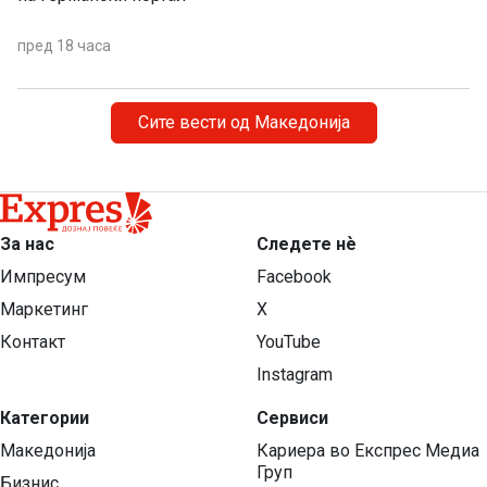
пред 18 часа
Сите вести од Македонија
За нас
Следете нѐ
Импресум
Facebook
Маркетинг
X
Контакт
YouTube
Instagram
Категории
Сервиси
Македонија
Кариера во Експрес Медиа
Груп
Бизнис