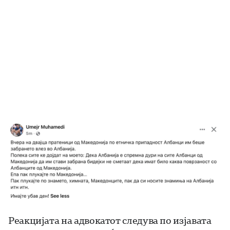
Реакцијата на адвокатот следува по изјавата