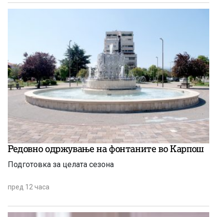
Редовно одржување на фонтаните во Карпош
Подготовка за целата сезона
пред 12 часа