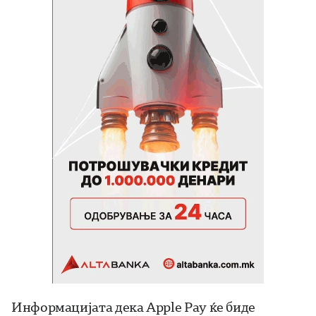
Информацијата дека Apple Pay ќе биде