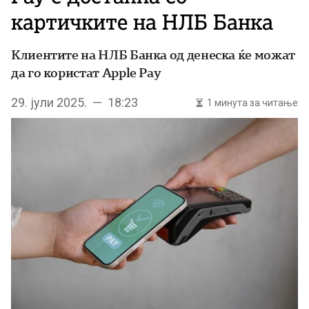
картичките на НЛБ Банка
Клиентите на НЛБ Банка од денеска ќе можат
да го користат Apple Pay
29. јули 2025. — 18:23
1 минута за читање