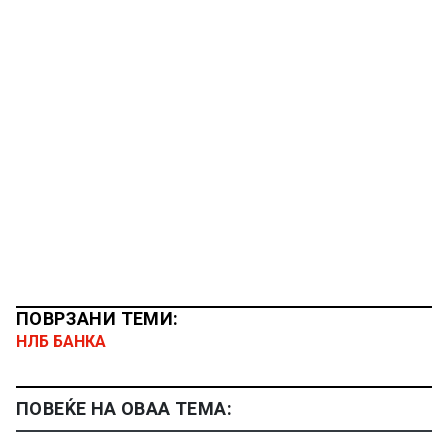
ПОВРЗАНИ ТЕМИ:
НЛБ БАНКА
ПОВЕЌЕ НА ОВАА ТЕМА: