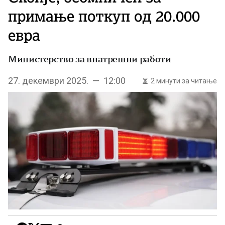
примање поткуп од 20.000
евра
Министерство за внатрешни работи
27. декември 2025. — 12:00
2 минути за читање