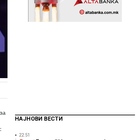
за
НАЈНОВИ ВЕСТИ
:
22:51