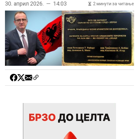
30. април 2026. — 14:03
2 минути за читање