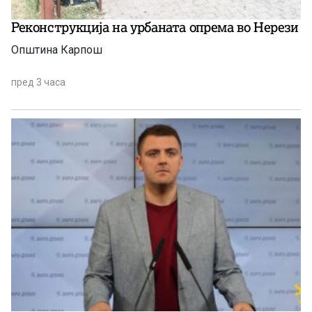
Реконструкција на урбаната опрема во Нерези
Општина Карпош
пред 3 часа