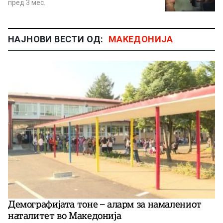
пред 3 мес.
НАЈНОВИ ВЕСТИ ОД:
МАКЕДОНИЈА
Демографијата тоне – аларм за намалениот
наталитет во Македонија