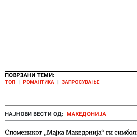
ПОВРЗАНИ ТЕМИ:
ТОП
|
РОМАНТИКА
|
ЗАПРОСУВАЊЕ
НАЈНОВИ ВЕСТИ ОД:
МАКЕДОНИЈА
Споменикот „Мајка Македонија“ ги симбол