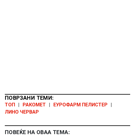
ПОВРЗАНИ ТЕМИ:
ТОП
|
РАКОМЕТ
|
ЕУРОФАРМ ПЕЛИСТЕР
|
ЛИНО ЧЕРВАР
ПОВЕЌЕ НА ОВАА ТЕМА: