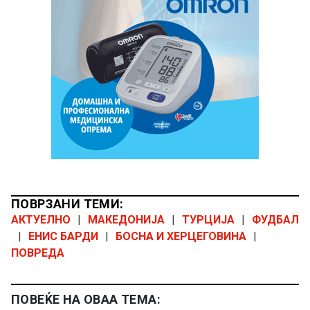
ПОВРЗАНИ ТЕМИ:
АКТУЕЛНО
|
МАКЕДОНИЈА
|
ТУРЦИЈА
|
ФУДБАЛ
|
ЕНИС БАРДИ
|
БОСНА И ХЕРЦЕГОВИНА
|
ПОВРЕДА
ПОВЕЌЕ НА ОВАА ТЕМА: