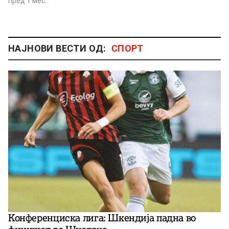
пред 1 мес.
НАЈНОВИ ВЕСТИ ОД:
СПОРТ
Конференциска лига: Шкендија падна во