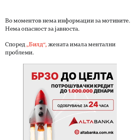
Во моментов нема информации за мотивите.
Нема опасност за јавноста.
Според
„Билд“,
жената имала ментални
проблеми.