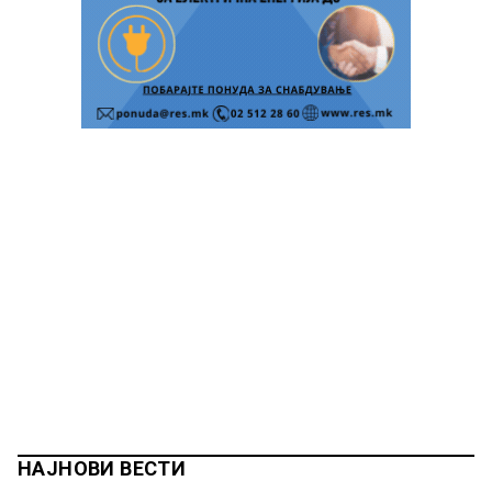
НАЈНОВИ ВЕСТИ