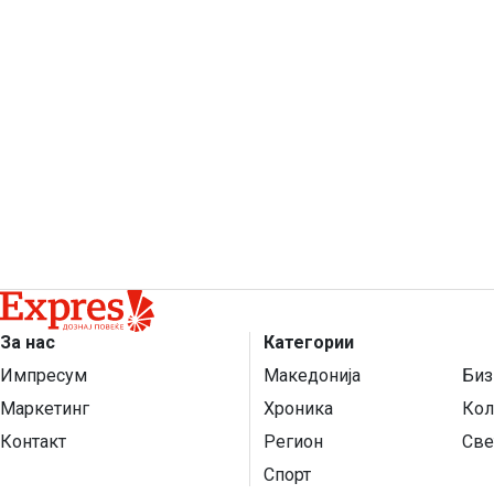
За нас
Категории
Импресум
Македонија
Биз
Маркетинг
Хроника
Кол
Контакт
Регион
Све
Спорт