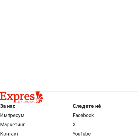
За нас
Следете нѐ
Импресум
Facebook
Маркетинг
X
Контакт
YouTube