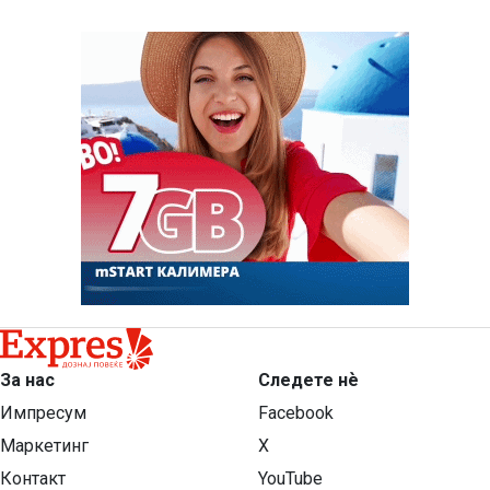
За нас
Следете нѐ
Импресум
Facebook
Маркетинг
X
Контакт
YouTube