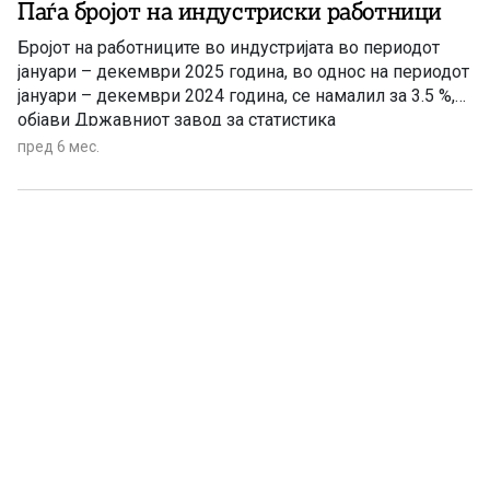
Паѓа бројот на индустриски работници
Бројот на работниците во индустријата во периодот
јануари – декември 2025 година, во однос на периодот
јануари – декември 2024 година, се намалил за 3.5 %,
објави Државниот завод за статистика
пред 6 мес.