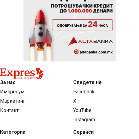
За нас
Следете нѐ
Импресум
Facebook
Маркетинг
X
Контакт
YouTube
Instagram
Категории
Сервиси