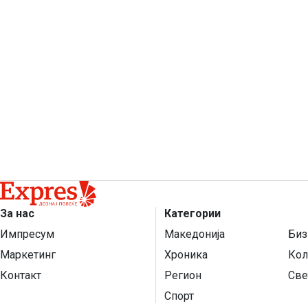
За нас
Категории
Импресум
Македонија
Биз
Маркетинг
Хроника
Кол
Контакт
Регион
Све
Спорт