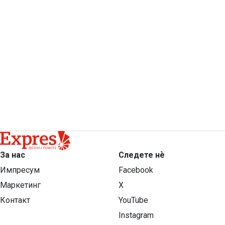
За нас
Следете нѐ
Импресум
Facebook
Маркетинг
X
Контакт
YouTube
Instagram