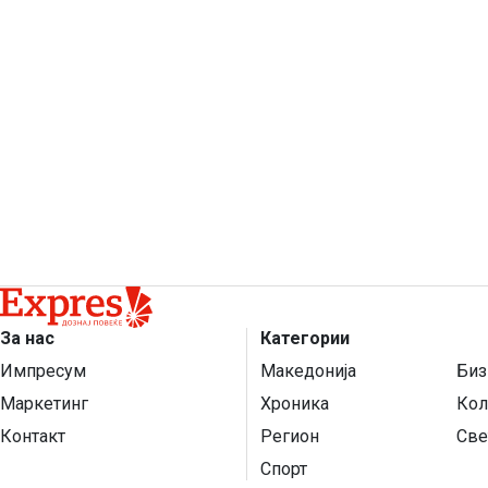
За нас
Категории
Импресум
Македонија
Биз
Маркетинг
Хроника
Кол
Контакт
Регион
Све
Спорт