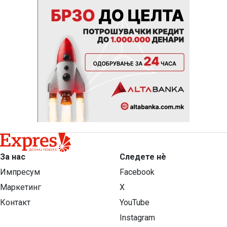
За нас
Следете нѐ
Импресум
Facebook
Маркетинг
X
Контакт
YouTube
Instagram