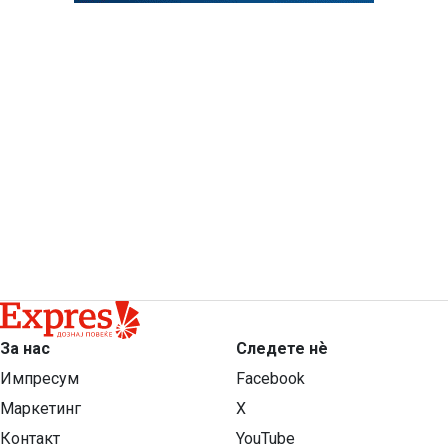
За нас
Следете нѐ
Импресум
Facebook
Маркетинг
X
Контакт
YouTube