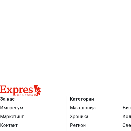
За нас
Категории
Импресум
Македонија
Биз
Маркетинг
Хроника
Кол
Контакт
Регион
Све