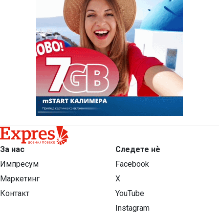
За нас
Следете нѐ
Импресум
Facebook
Маркетинг
X
Контакт
YouTube
Instagram