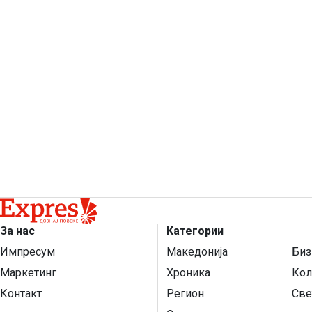
За нас
Категории
Импресум
Македонија
Биз
Маркетинг
Хроника
Кол
Контакт
Регион
Све