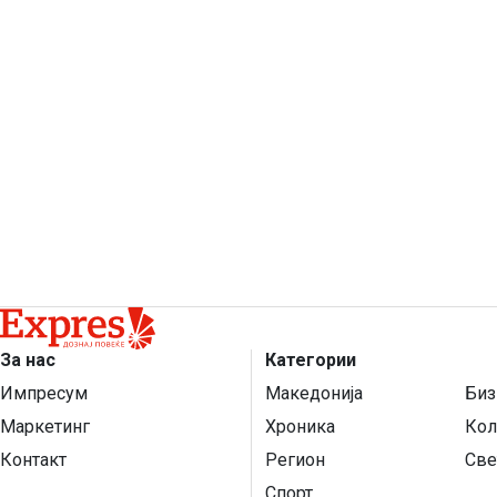
За нас
Категории
Импресум
Македонија
Биз
Маркетинг
Хроника
Кол
Контакт
Регион
Све
Спорт