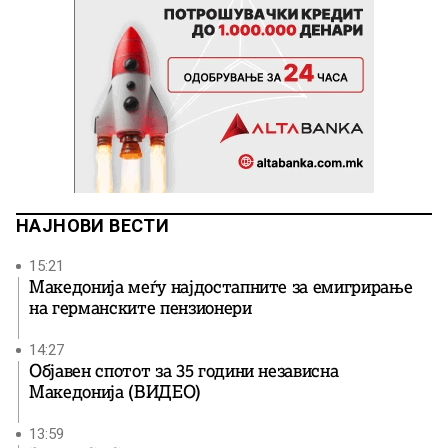
НАЈНОВИ ВЕСТИ
15:21
Македонија меѓу најдостапните за емигрирање
на германските пензионери
14:27
Објавен спотот за 35 години независна
Македонија (ВИДЕО)
13:59