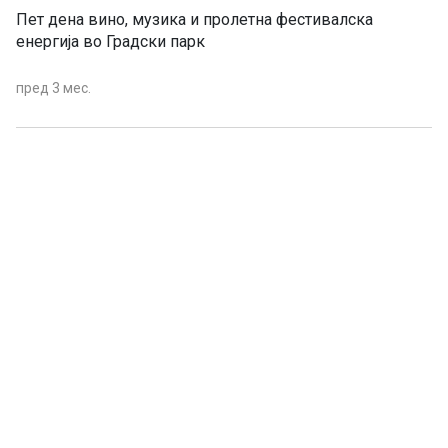
Пет дена вино, музика и пролетна фестивалска
енергија во Градски парк
пред 3 мес.