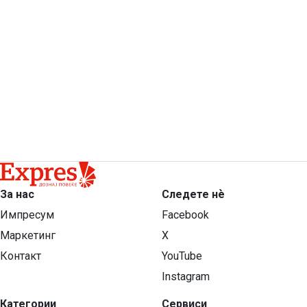
За нас
Следете нѐ
Импресум
Facebook
Маркетинг
X
Контакт
YouTube
Instagram
Категории
Сервиси