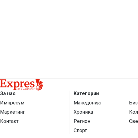
За нас
Категории
Импресум
Македонија
Биз
Маркетинг
Хроника
Кол
Контакт
Регион
Све
Спорт