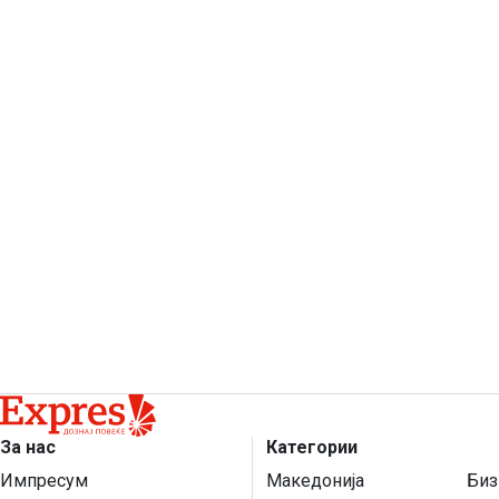
За нас
Категории
Импресум
Македонија
Биз