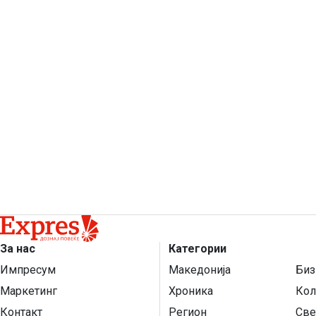
За нас
Категории
Импресум
Македонија
Биз
Маркетинг
Хроника
Кол
Контакт
Регион
Све