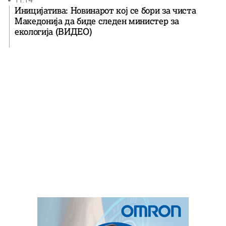
11:14
Иницијатива: Новинарот кој се бори за чиста
Македонија да биде следен министер за
екологија (ВИДЕО)