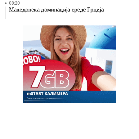
08:20
Македонска доминација среде Грција