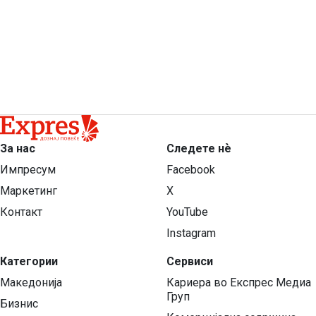
За нас
Следете нѐ
Импресум
Facebook
Маркетинг
X
Контакт
YouTube
Instagram
Категории
Сервиси
Македонија
Кариера во Експрес Медиа
Груп
Бизнис